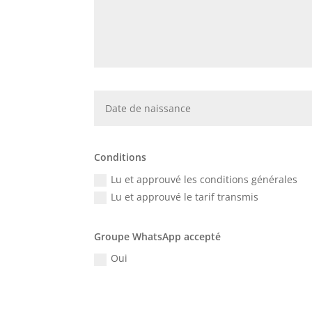
Conditions
Lu et approuvé les conditions générales
Lu et approuvé le tarif transmis
Groupe WhatsApp accepté
Oui
Alternative: