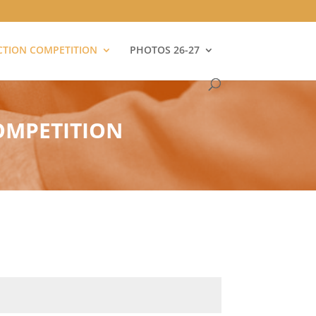
CTION COMPETITION
PHOTOS 26-27
OMPETITION