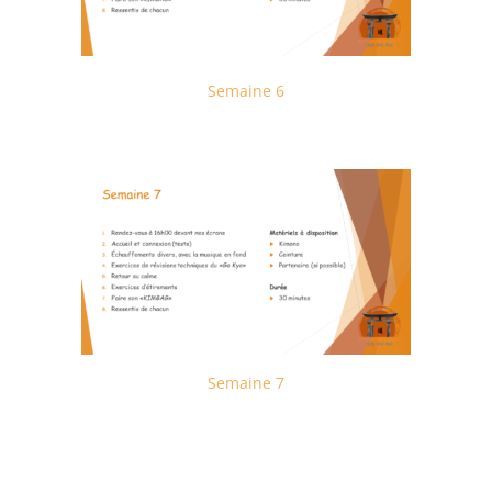
Semaine 6
Semaine 7