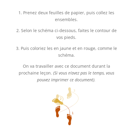
1. Prenez deux feuilles de papier, puis collez les
ensembles.
2. Selon le schéma ci-dessous, faites le contour de
vos pieds.
3. Puis coloriez les en jaune et en rouge, comme le
schéma.
On va travailler avec ce document durant la
prochaine leçon.
(Si vous n’avez pas le temps, vous
pouvez imprimer ce document).