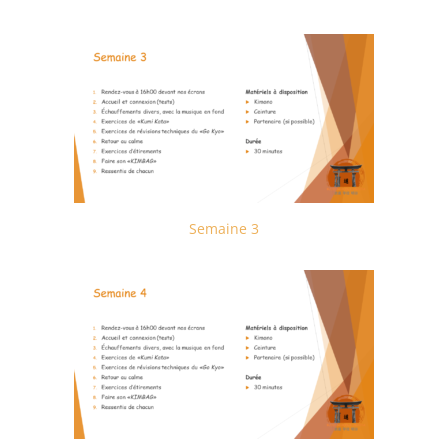
Semaine 3