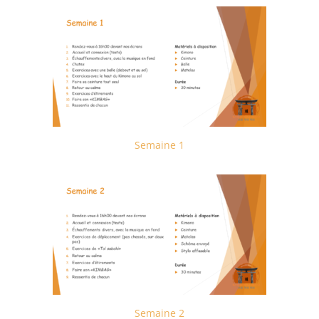
Semaine 1
Semaine 2