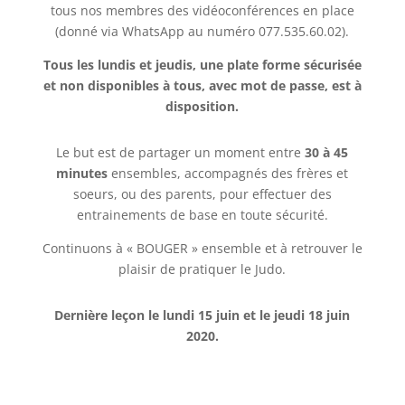
tous nos membres des vidéoconférences en place
(donné via WhatsApp au numéro 077.535.60.02).
Tous les lundis et jeudis, une plate forme sécurisée
et non disponibles à tous, avec mot de passe, est à
disposition.
Le but est de partager un moment entre
30 à 45
minutes
ensembles, accompagnés des frères et
soeurs, ou des parents, pour effectuer des
entrainements de base en toute sécurité.
Continuons à « BOUGER » ensemble et à retrouver le
plaisir de pratiquer le Judo.
Dernière leçon le lundi 15 juin et le jeudi 18 juin
2020.