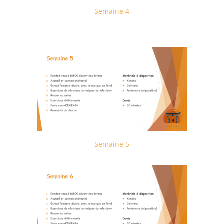
Semaine 4
Semaine 5