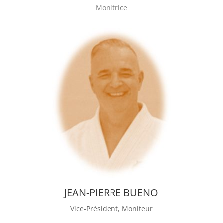
Monitrice
JEAN-PIERRE BUENO
Vice-Président, Moniteur