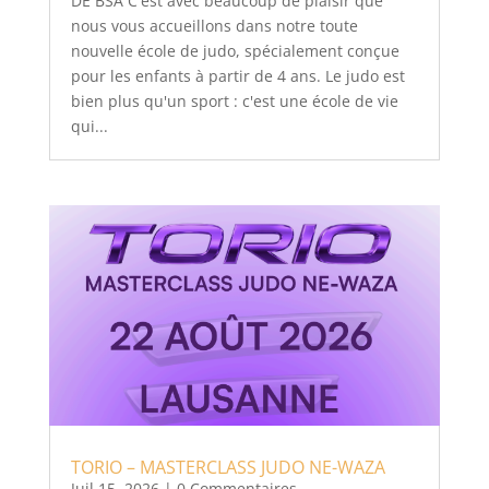
DE BSA C'est avec beaucoup de plaisir que
nous vous accueillons dans notre toute
nouvelle école de judo, spécialement conçue
pour les enfants à partir de 4 ans. Le judo est
bien plus qu'un sport : c'est une école de vie
qui...
TORIO – MASTERCLASS JUDO NE-WAZA
Juil 15, 2026
| 0 Commentaires