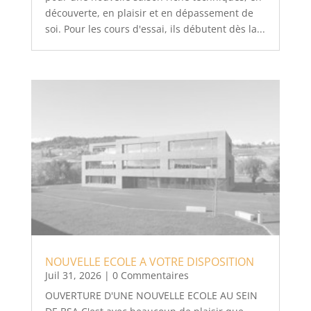
découverte, en plaisir et en dépassement de
soi. Pour les cours d'essai, ils débutent dès la...
NOUVELLE ECOLE A VOTRE DISPOSITION
Juil 31, 2026
| 0 Commentaires
OUVERTURE D'UNE NOUVELLE ECOLE AU SEIN