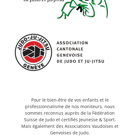
Pour le bien-être de vos enfants et le
professionnalisme de nos moniteurs, nous
sommes reconnus auprès de la Fédération
Suisse de Judo et certifiés Jeunesse & Sport.
Mais également des Associations Vaudoises et
Genvoises de Judo.