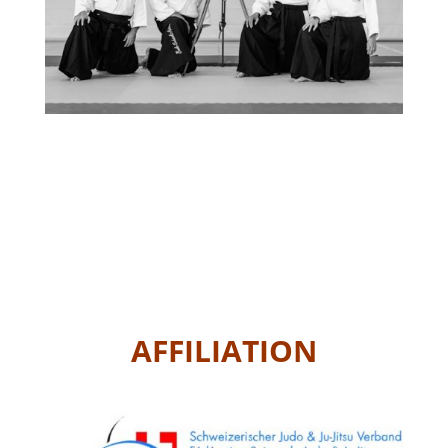
AFFILIATION