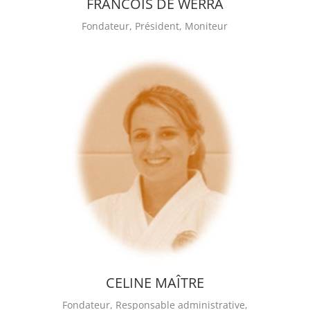
FRANCOIS DE WERRA
Fondateur, Président, Moniteur
CELINE MAÎTRE
Fondateur, Responsable administrative,