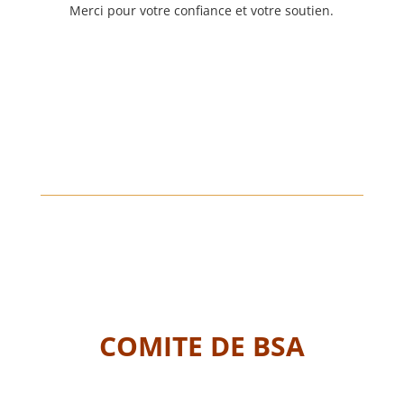
Merci pour votre confiance et votre soutien.
COMITE DE BSA