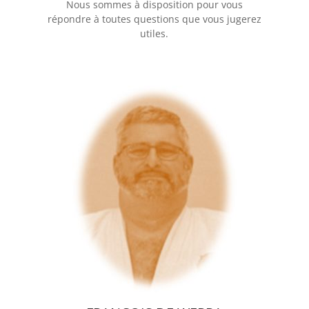
Nous sommes à disposition pour vous
répondre à toutes questions que vous jugerez
utiles.