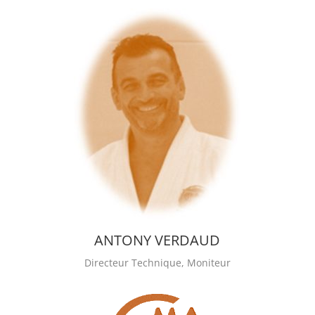
ANTONY VERDAUD
Directeur Technique, Moniteur