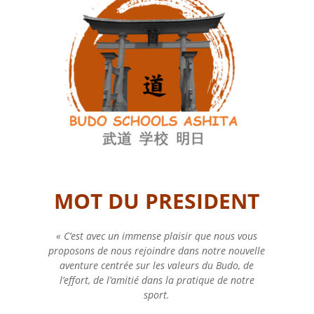
MOT DU PRESIDENT
« C’est avec un immense plaisir que nous vous
proposons de nous rejoindre dans notre nouvelle
aventure centrée sur les valeurs du Budo, de
l’effort, de l’amitié dans la pratique de notre
sport.