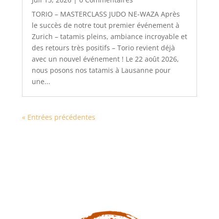
TORIO – MASTERCLASS JUDO NE-WAZA Après
le succès de notre tout premier événement à
Zurich – tatamis pleins, ambiance incroyable et
des retours très positifs – Torio revient déjà
avec un nouvel événement ! Le 22 août 2026,
nous posons nos tatamis à Lausanne pour
une...
« Entrées précédentes