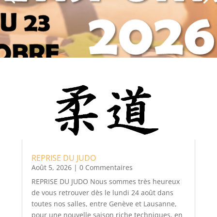
REPRISE DU JUDO
Août 5, 2026
| 0 Commentaires
REPRISE DU JUDO Nous sommes très heureux
de vous retrouver dès le lundi 24 août dans
toutes nos salles, entre Genève et Lausanne,
pour une nouvelle saison riche techniques, en