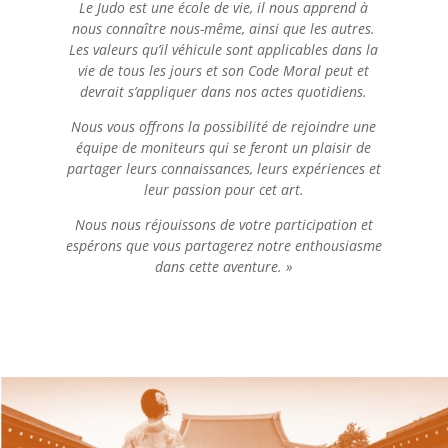
Le Judo est une école de vie, il nous apprend à
nous connaître nous-même, ainsi que les autres.
Les valeurs qu’il véhicule sont applicables dans la
vie de tous les jours et son Code Moral peut et
devrait s’appliquer dans nos actes quotidiens.
Nous vous offrons la possibilité de rejoindre une
équipe de moniteurs qui se feront un plaisir de
partager leurs connaissances, leurs expériences et
leur passion pour cet art.
Nous nous réjouissons de votre participation et
espérons que vous partagerez notre enthousiasme
dans cette aventure. »