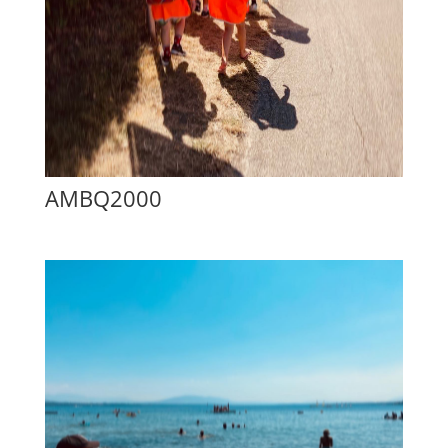
AMBQ2000