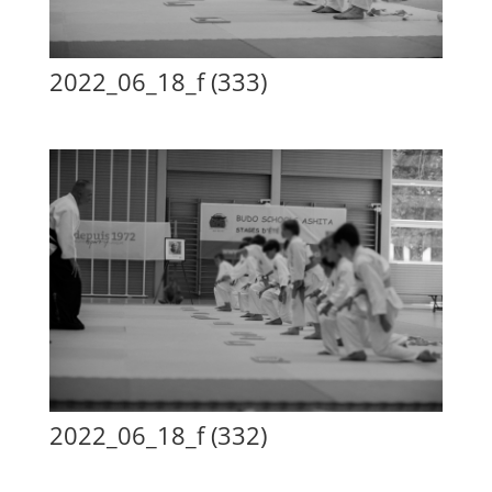
2022_06_18_f (333)
2022_06_18_f (332)