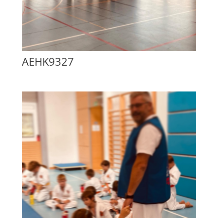
AEHK9327