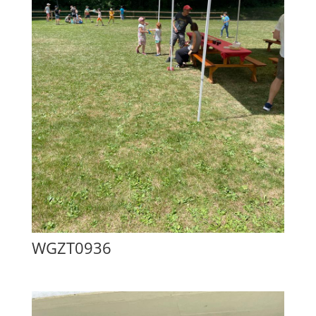
WGZT0936