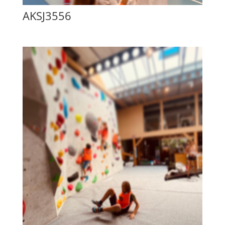
AKSJ3556