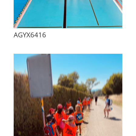
AGYX6416