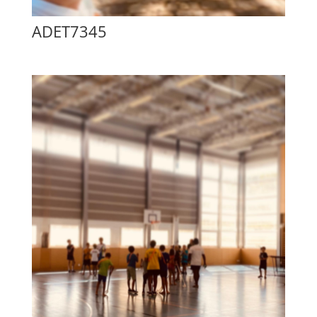
ADET7345