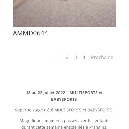
AMMD0644
1
2
3
4
Prochaine
18 au 22 juillet 2022 – MULTISPORTS et
BABYSPORTS
Superbe stage d’été MULTISPORTS et BABYSPORTS.
Magnifiques moments passés avec les enfants
durant cette semaine ensoleillée à Prangins.