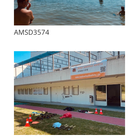
AMSD3574