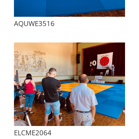
AQUWE3516
ELCME2064