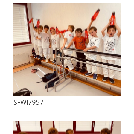
SFWI7957