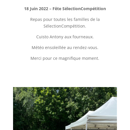
18 Juin 2022 – Fête SélectionCompétition
Repas pour toutes les familles de la
SélectionCompétition.
Cuisto Antony aux fourneaux.
Météo ensoleillée au rendez-vous.
Merci pour ce magnifique moment.