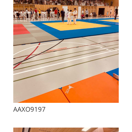
AAXO9197