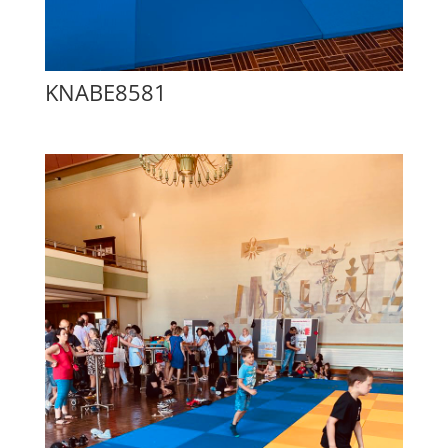
KNABE8581