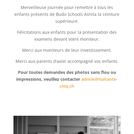
Merveilleuse journée pour remettre à tous les
enfants présents de Budo Schools Ashita la ceinture
supérieure.
Félicitations aux enfants pour la présentation des
examens devant votre moniteur.
Merci aux moniteurs de leur investissement.
Merci aux parents d’avoir accompagné vos enfants.
Pour toutes demandes des photos sans flou ou
impressions, veuillez contacter
admin@huitante-
cinq.ch