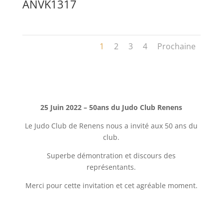
ANVK1317
1
2
3
4
Prochaine
25 Juin 2022 – 50ans du Judo Club Renens
Le Judo Club de Renens nous a invité aux 50 ans du
club.
Superbe démontration et discours des
représentants.
Merci pour cette invitation et cet agréable moment.