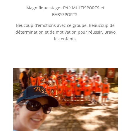
Magnifique stage d’été MULTISPORTS et
BABYSPORTS.
Beucoup d’émotions avec ce groupe. Beaucoup de
détermination et de motivation pour réussir. Bravo
les enfants.