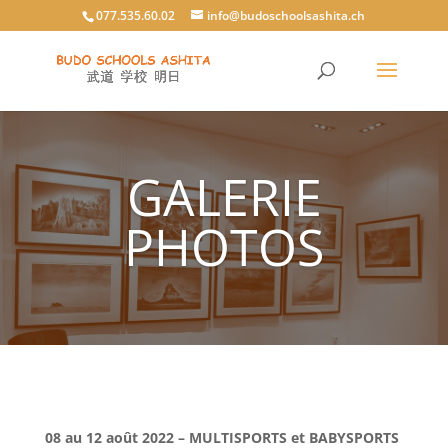
077.535.60.02
info@budoschoolsashita.ch
GALERIE
PHOTOS
08 au 12 août 2022 – MULTISPORTS et BABYSPORTS