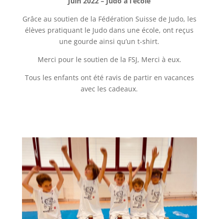
Juin 2022 – Judo à l’école
Grâce au soutien de la Fédération Suisse de Judo, les
élèves pratiquant le Judo dans une école, ont reçus
une gourde ainsi qu’un t-shirt.
Merci pour le soutien de la FSJ, Merci à eux.
Tous les enfants ont été ravis de partir en vacances
avec les cadeaux.