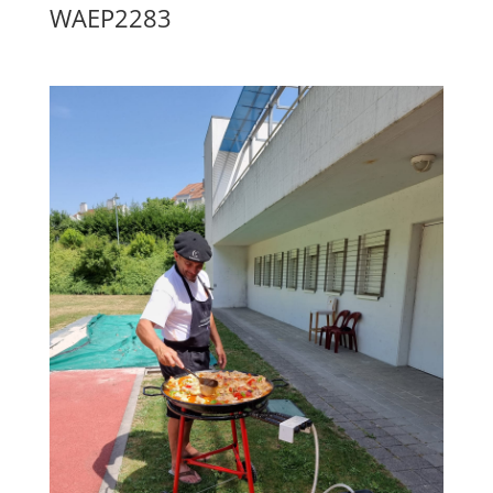
WAEP2283