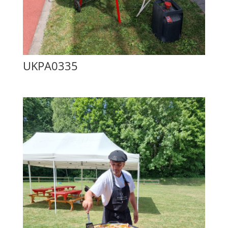
UKPA0335