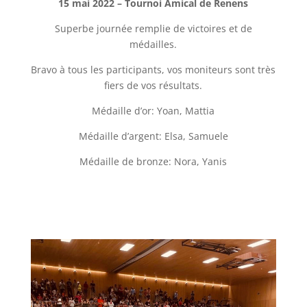
15 mai 2022 – Tournoi Amical de Renens
Superbe journée remplie de victoires et de
médailles.
Bravo à tous les participants, vos moniteurs sont très
fiers de vos résultats.
Médaille d’or: Yoan, Mattia
Médaille d’argent: Elsa, Samuele
Médaille de bronze: Nora, Yanis